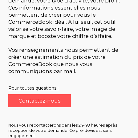
demande, votre type d’activité, votre profil.
Ces informations essentielles nous
permettent de créer pour vous le
CommerceBook idéal. A lui seul, cet outil
valorise votre savoir-faire, votre image de
marque et booste votre chiffre d’affaire.
Vos renseignements nous permettent de
créer une estimation du prix de votre
CommerceBook que nous vous
communiquons par mail.
Pour toutes questions :
Contactez-nous
Nous vous recontacterons dans les 24-48 heures après
réception de votre demande. Ce pré-devis est sans
engagement.